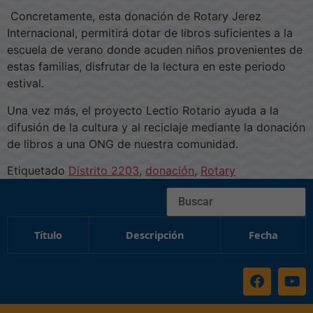
Concretamente, esta donación de Rotary Jerez
Internacional, permitirá dotar de libros suficientes a la
escuela de verano donde acuden niños provenientes de
estas familias, disfrutar de la lectura en este periodo
estival.
Una vez más, el proyecto Lectio Rotario ayuda a la
difusión de la cultura y al reciclaje mediante la donación
de libros a una ONG de nuestra comunidad.
Etiquetado
Distrito 2203
,
donación
,
Rotary
Buscar
Título
Descripción
Fecha