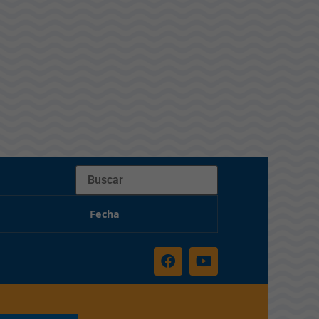
Buscar
Fecha