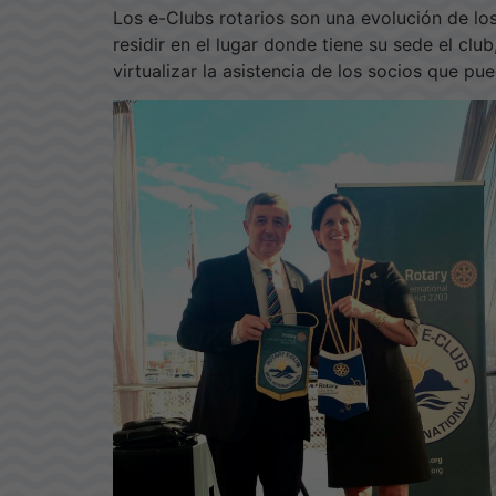
Los e-Clubs rotarios son una evolución de lo
residir en el lugar donde tiene su sede el cl
virtualizar la asistencia de los socios que pu