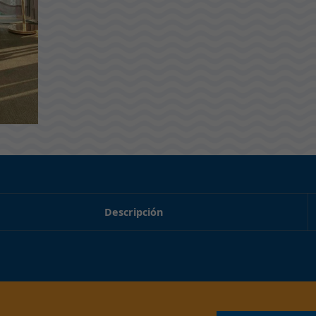
Descripción