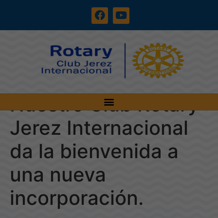
Nuestro Club Rotary
Jerez Internacional
da la bienvenida a
una nueva
incorporación.