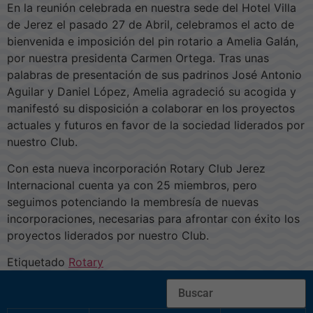
En la reunión celebrada en nuestra sede del Hotel Villa
de Jerez el pasado 27 de Abril, celebramos el acto de
bienvenida e imposición del pin rotario a Amelia Galán,
por nuestra presidenta Carmen Ortega. Tras unas
palabras de presentación de sus padrinos José Antonio
Aguilar y Daniel López, Amelia agradeció su acogida y
manifestó su disposición a colaborar en los proyectos
actuales y futuros en favor de la sociedad liderados por
nuestro Club.
Con esta nueva incorporación Rotary Club Jerez
Internacional cuenta ya con 25 miembros, pero
seguimos potenciando la membresía de nuevas
incorporaciones, necesarias para afrontar con éxito los
proyectos liderados por nuestro Club.
Etiquetado
Rotary
Buscar