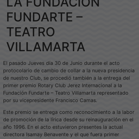
LA FUNDACIÓN
FUNDARTE –
TEATRO
VILLAMARTA
El pasado Jueves día 30 de Junio durante el acto
protocolario de cambio de collar a la nueva presidencia
de nuestro Club, se procedió también a la entrega del
primer premio Rotary Club Jerez Internacional a la
Fundación Fundarte – Teatro Villamarta representado
por su vicepresidente Francisco Camas.
Este premio se entrega como reconocimiento a la labor
de promoción de la lírica desde su reinauguración en el
año 1996. En el acto estuvieron presentes la actual
directora Isamay Benavente y el que fuera primer