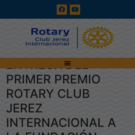
ENTREGA DEL
PRIMER PREMIO
ROTARY CLUB
JEREZ
INTERNACIONAL A