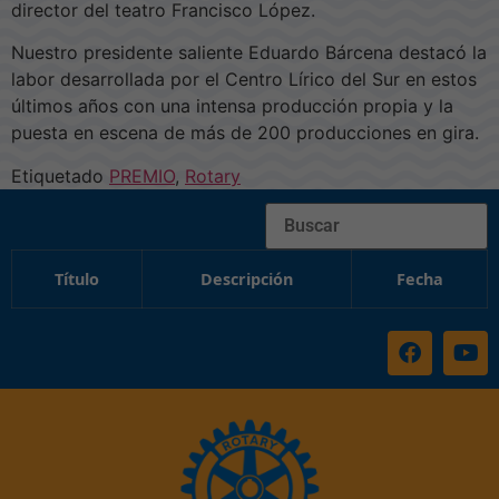
director del teatro Francisco López.
Nuestro presidente saliente Eduardo Bárcena destacó la
labor desarrollada por el Centro Lírico del Sur en estos
últimos años con una intensa producción propia y la
puesta en escena de más de 200 producciones en gira.
Etiquetado
PREMIO
,
Rotary
Buscar
Título
Descripción
Fecha