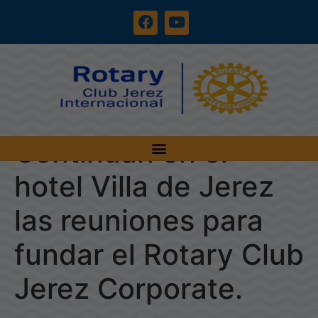
Continúan en el
hotel Villa de Jerez
las reuniones para
fundar el Rotary Club
Jerez Corporate.