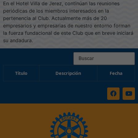
En el Hotel Villa de Jerez, continúan las reuniones
periódicas de los miembros interesados en la
pertenencia al Club. Actualmente más de 20
empresarios y empresarias de nuestro entorno forman
la fuerza fundacional de este Club que en breve iniciará
su andadura.
Buscar
Título
Descripción
Fecha