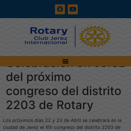
Celebración en Jerez
del próximo
congreso del distrito
2203 de Rotary
Los próximos días 22 y 23 de Abril se celebrará en la
ciudad de Jerez el XIV congreso del distrito 2203 de