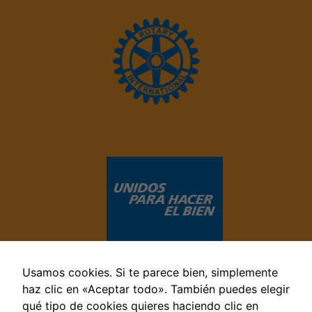
Usamos cookies. Si te parece bien, simplemente
haz clic en «Aceptar todo». También puedes elegir
qué tipo de cookies quieres haciendo clic en